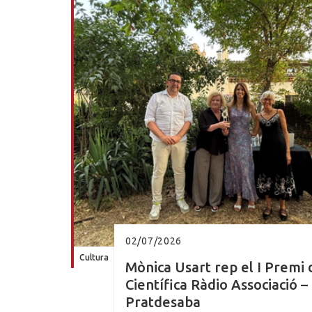
02/07/2026
Cultura
Mònica Usart rep el I Premi
Científica Ràdio Associació 
Pratdesaba