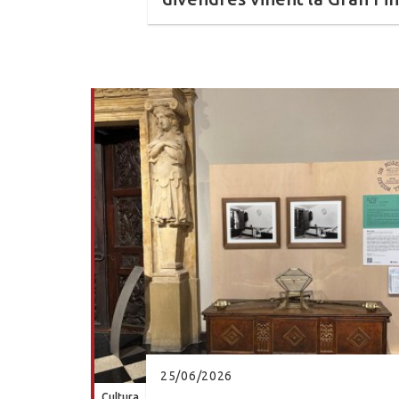
25/06/2026
Cultura