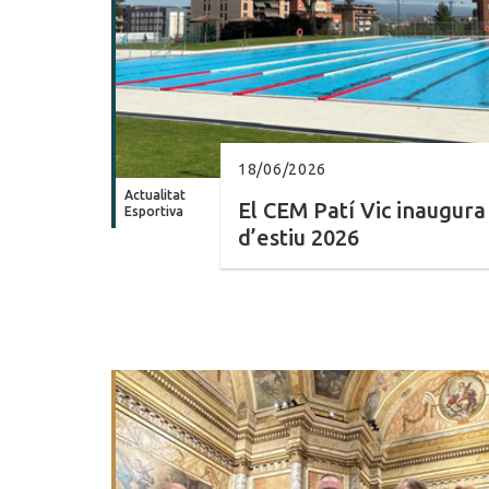
18/06/2026
Actualitat
El CEM Patí Vic inaugur
Esportiva
d’estiu 2026