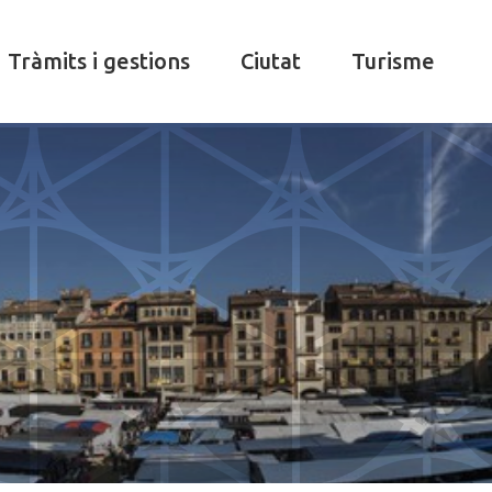
Tràmits i gestions
Ciutat
Turisme