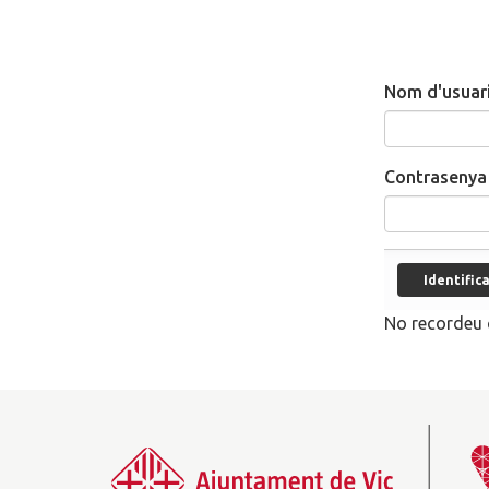
Nom d'usuar
Contrasenya
No recordeu 