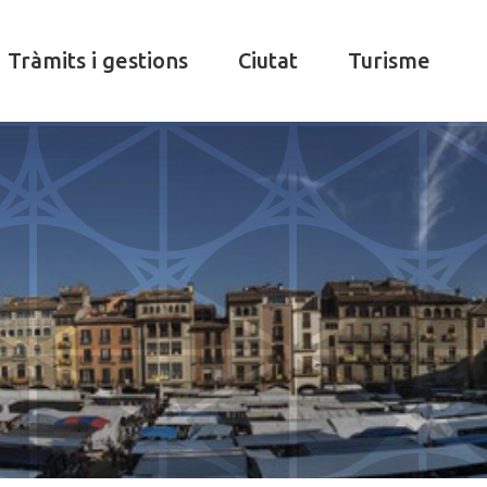
Tràmits i gestions
Ciutat
Turisme