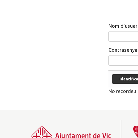
Nom d'usuar
Contrasenya
No recordeu 