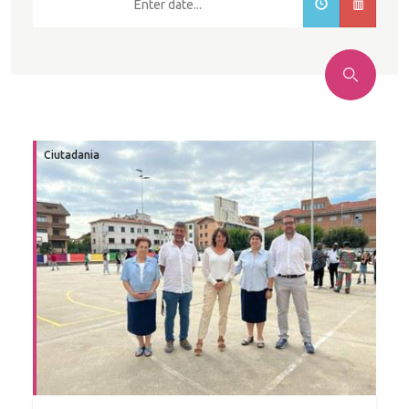
Cercar
Ciutadania