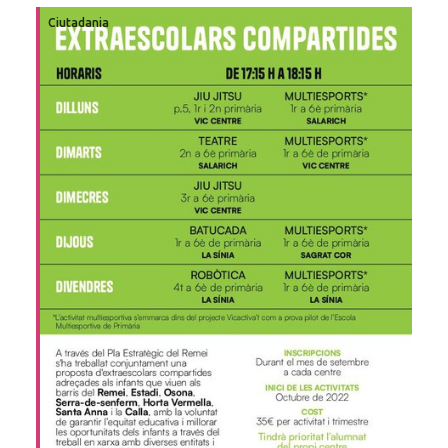
Ciutadania