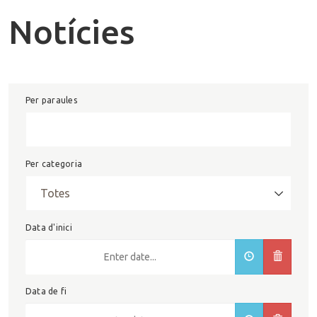
Notícies
Per paraules
Per categoria
Data d'inici
Data de fi