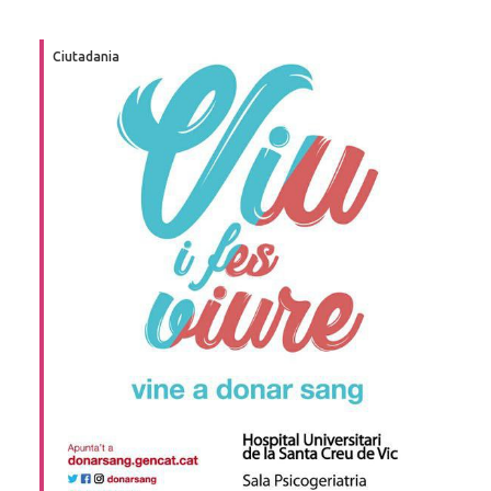
Ciutadania