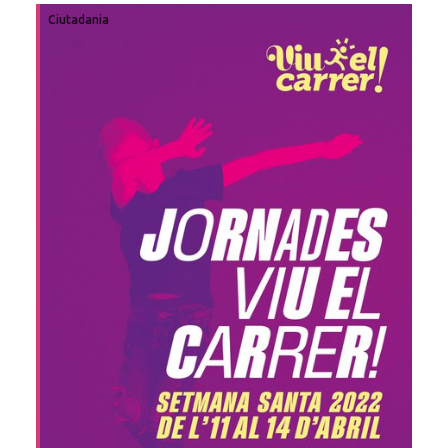
Ciutadania