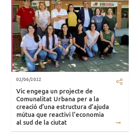
02/06/2022
Compartir
Vic engega un projecte de
Comunalitat Urbana per a la
creació d’una estructura d’ajuda
mútua que reactivi l’economia
al sud de la ciutat