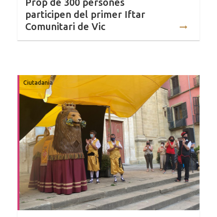
Prop de 300 persones
participen del primer Iftar
Comunitari de Vic
Ciutadania