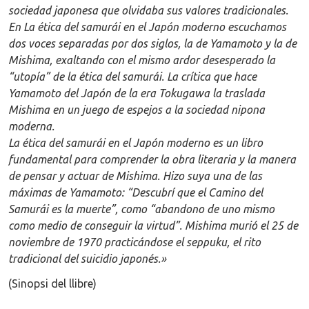
sociedad japonesa que olvidaba sus valores tradicionales.
En La ética del samurái en el Japón moderno escuchamos
dos voces separadas por dos siglos, la de Yamamoto y la de
Mishima, exaltando con el mismo ardor desesperado la
“utopía” de la ética del samurái. La crítica que hace
Yamamoto del Japón de la era Tokugawa la traslada
Mishima en un juego de espejos a la sociedad nipona
moderna.
La ética del samurái en el Japón moderno es un libro
fundamental para comprender la obra literaria y la manera
de pensar y actuar de Mishima. Hizo suya una de las
máximas de Yamamoto: “Descubrí que el Camino del
Samurái es la muerte”, como “abandono de uno mismo
como medio de conseguir la virtud”. Mishima murió el 25 de
noviembre de 1970 practicándose el seppuku, el rito
tradicional del suicidio japonés.
»
(Sinopsi del llibre)