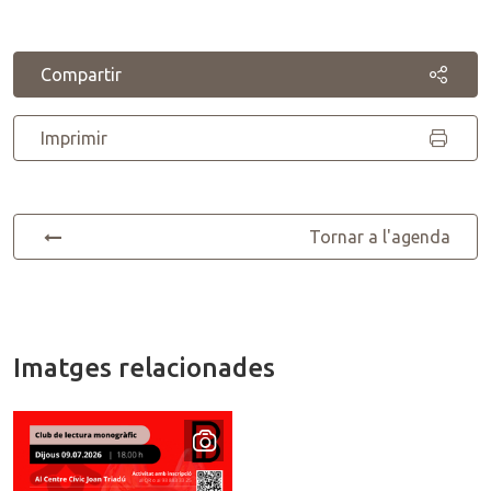
Compartir
Imprimir
Tornar a l'agenda
Imatges relacionades