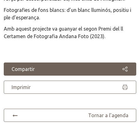
Fotografies de fons blancs: d’un blanc lluminós, positiu i
ple d’esperança.
Amb aquest projecte va guanyar el segon Premi del ll
Certamen de Fotografia Andana Foto (2023).
Compartir
Imprimir
Tornar a l'agenda