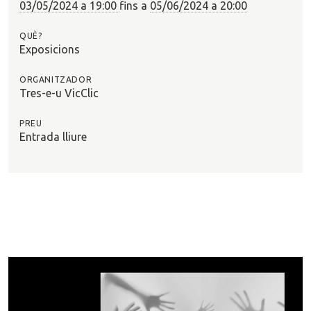
03/05/2024 a 19:00
fins a
05/06/2024 a 20:00
QUÈ?
Exposicions
ORGANITZADOR
Tres-e-u VicClic
PREU
Entrada lliure