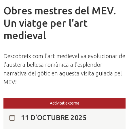
Obres mestres del MEV.
Un viatge per l’art
medieval
Descobreix com l'art medieval va evolucionar de
l'austera bellesa romànica a l'esplendor
narrativa del gòtic en aquesta visita guiada pel
MEV!
Activitat externa
11 D’OCTUBRE 2025