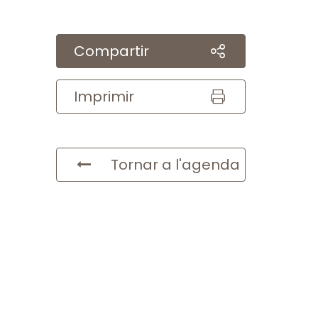
Compartir
Imprimir
Tornar a l'agenda