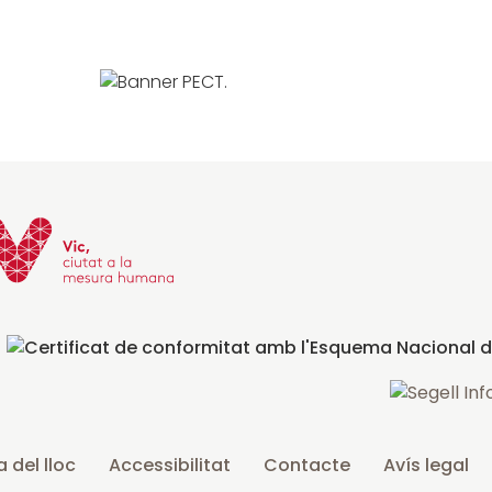
 del lloc
Accessibilitat
Contacte
Avís legal