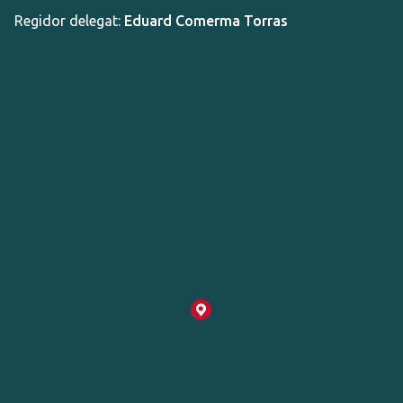
Regidor delegat:
Eduard Comerma Torras