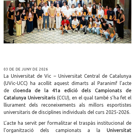
03 DE DE JUNY DE 2026
La Universitat de Vic – Universitat Central de Catalunya
(UVic-UCC) ha acollit aquest dimarts al Paranimf l’acte
de
cloenda de la 41a edició dels Campionats de
Catalunya Universitaris
(CCU), en el qual també s’ha fet el
lliurament dels reconeixements als millors esportistes
universitaris de disciplines individuals del curs 2025-2026.
L’acte ha servit per formalitzar el traspàs institucional de
l’organització dels campionats a la
Universitat