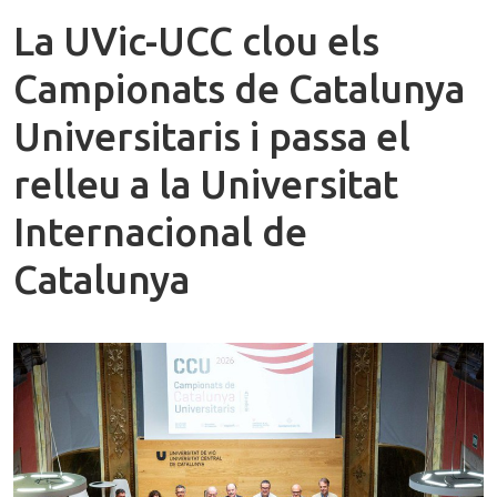
La UVic-UCC clou els
Campionats de Catalunya
Universitaris i passa el
relleu a la Universitat
Internacional de
Catalunya