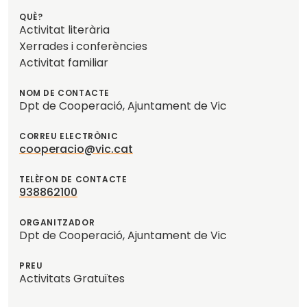
QUÈ?
Activitat literària
Xerrades i conferències
Activitat familiar
NOM DE CONTACTE
Dpt de Cooperació, Ajuntament de Vic
CORREU ELECTRÒNIC
cooperacio@vic.cat
TELÈFON DE CONTACTE
938862100
ORGANITZADOR
Dpt de Cooperació, Ajuntament de Vic
PREU
Activitats Gratuïtes