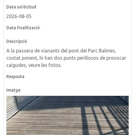
2026-08-05
A la passera de vianants del pont del Parc Balmes,
costat ponent, hi han dos punts perillosos de provocar
caigudes, veure les fotos.