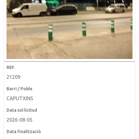
21209
CAPUTXINS
2026-08-05