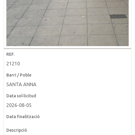
21210
SANTA ANNA
2026-08-05