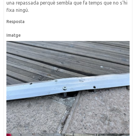
una repassada perquè sembla que fa temps que no s'hi
fixa ningú.