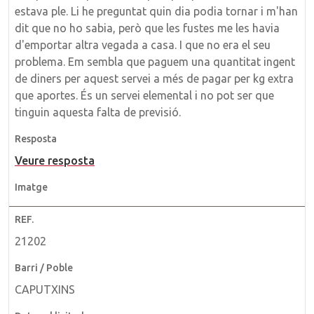
estava ple. Li he preguntat quin dia podia tornar i m'han
dit que no ho sabia, però que les fustes me les havia
d'emportar altra vegada a casa. I que no era el seu
problema. Em sembla que paguem una quantitat ingent
de diners per aquest servei a més de pagar per kg extra
que aportes. És un servei elemental i no pot ser que
tinguin aquesta falta de previsió.
Veure resposta
21202
CAPUTXINS