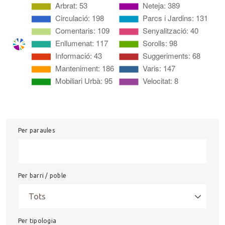
Per paraules
Per barri / poble
Per tipologia