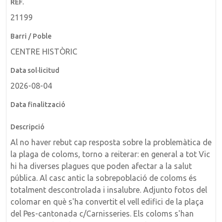
21199
CENTRE HISTÒRIC
2026-08-04
Al no haver rebut cap resposta sobre la problemàtica de
la plaga de coloms, torno a reiterar: en general a tot Vic
hi ha diverses plagues que poden afectar a la salut
pública. Al casc antic la sobrepoblació de coloms és
totalment descontrolada i insalubre. Adjunto fotos del
colomar en què s'ha convertit el vell edifici de la plaça
del Pes-cantonada c/Carnisseries. Els coloms s'han