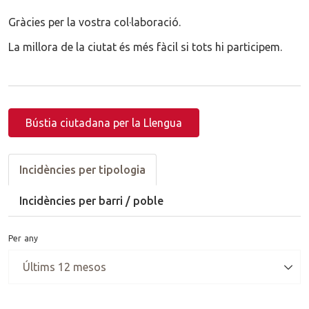
Gràcies per la vostra col·laboració.
La millora de la ciutat és més fàcil si tots hi participem.
Bústia ciutadana per la Llengua
Incidències per tipologia
Incidències per barri / poble
Per any