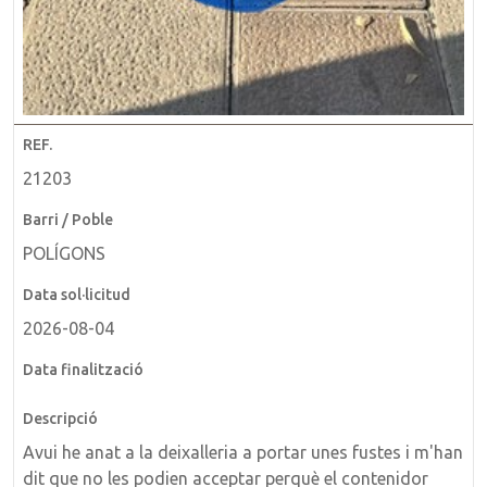
21203
POLÍGONS
2026-08-04
Avui he anat a la deixalleria a portar unes fustes i m'han
dit que no les podien acceptar perquè el contenidor