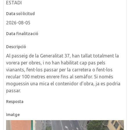
ESTADI
2026-08-05
Al passeig de la Generalitat 37, han tallat totalment la
vorera per obres, i no han habilitat cap pas pels
vianants, fent-los passar per la carretera o fent-los
recular 100 metres enrere fins al semàfor. Si només
moguessin una mica el contenidor d'obra, ja es podria
passar.