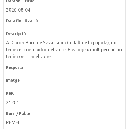
2026-08-04
Al Carrer Baró de Savassona (a dalt de la pujada), no
tenim el contenidor del vidre. Ens urgeix molt perquè no
tenim on tirar el vidre.
21201
REMEI