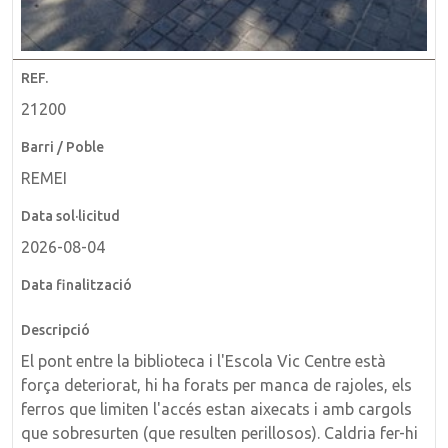
21200
REMEI
2026-08-04
El pont entre la biblioteca i l'Escola Vic Centre està
força deteriorat, hi ha forats per manca de rajoles, els
ferros que limiten l'accés estan aixecats i amb cargols
que sobresurten (que resulten perillosos). Caldria fer-hi