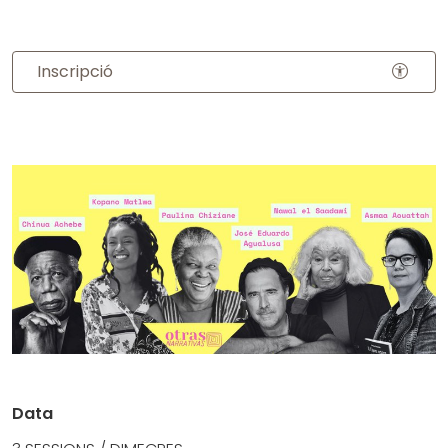
Inscripció
Data