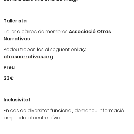
Tallerista
Taller a càrrec de membres
Associació Otras
Narrativas
Podeu trobar-los al següent enllaç:
otrasnarrativas.org
Preu
23€
Inclusivitat
En cas de diversitat funcional, demaneu informació
ampliada al centre cívic.