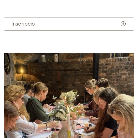
Inscripció