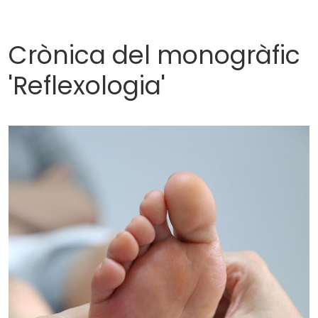
Crònica del monogràfic
'Reflexologia'