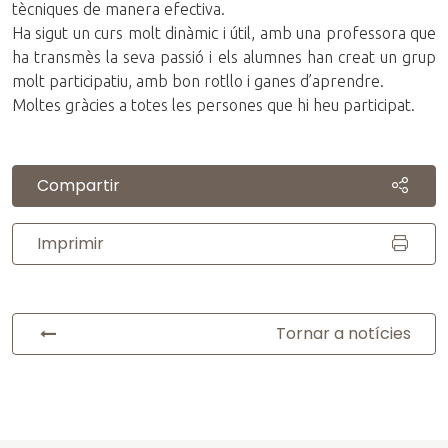
tècniques de manera efectiva.
Ha sigut un curs molt dinàmic i útil, amb una professora que
ha transmès la seva passió i els alumnes han creat un grup
molt participatiu, amb bon rotllo i ganes d’aprendre.
Moltes gràcies a totes les persones que hi heu participat.
Compartir
Imprimir
Tornar a notícies