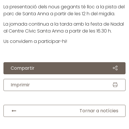
La presentació dels nous gegants té lloc a la pista del
parc de Santa Anna a partir de les 12 h del migdia.
La jornada continua a la tarda amb la festa de Nadal
al Centre Cívic Santa Anna a partir de les 16.30 h.
Us convidem a participar-hi!
Compartir
Imprimir
Tornar a notícies