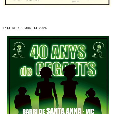
17 DE DE DESEMBRE DE 2024