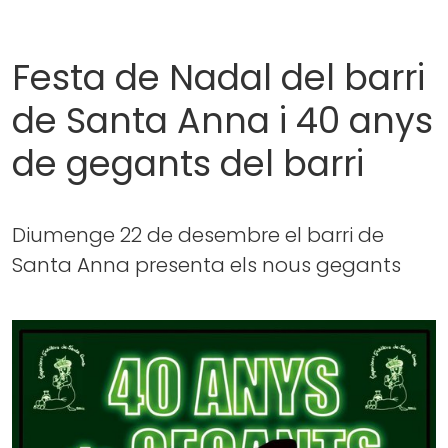
Festa de Nadal del barri
de Santa Anna i 40 anys
de gegants del barri
Diumenge 22 de desembre el barri de
Santa Anna presenta els nous gegants