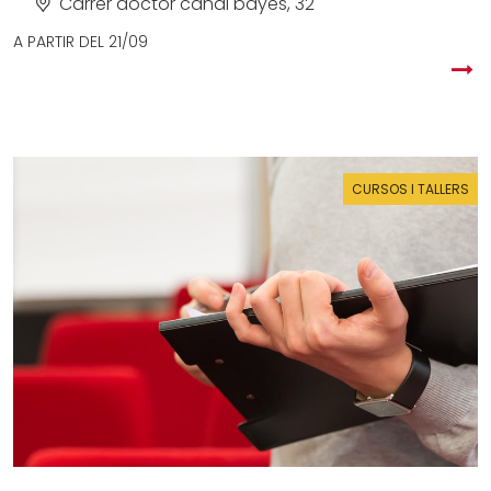
Carrer doctor candi bayés, 32
A PARTIR DEL
21/09
CURSOS I TALLERS