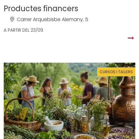
Productes financers
Carrer Arquebisbe Alemany, 5
A PARTIR DEL
23/09
CURSOS I TALLERS