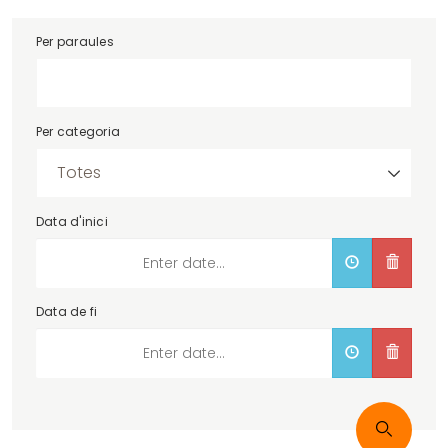
Per paraules
Per categoria
Data d'inici
Data de fi
Cercar