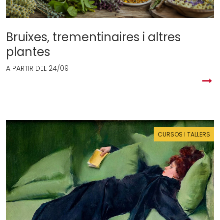
Bruixes, trementinaires i altres
plantes
A PARTIR DEL
24/09
CURSOS I TALLERS