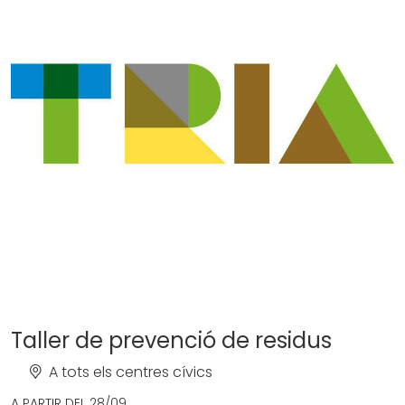
Taller de prevenció de residus
A tots els centres cívics
A PARTIR DEL
28/09