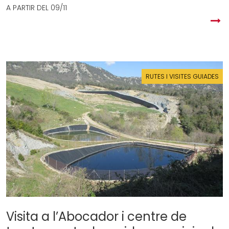
A PARTIR DEL
09/11
RUTES I VISITES GUIADES
Visita a l’Abocador i centre de