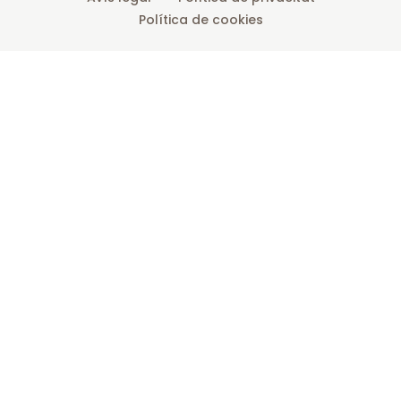
Política de cookies