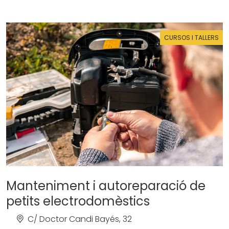
CURSOS I TALLERS
Manteniment i autoreparació de
petits electrodomèstics
C/ Doctor Candi Bayés, 32