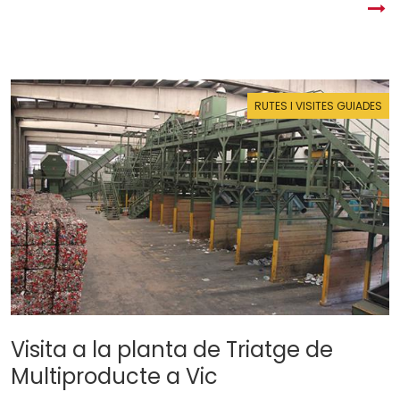
RUTES I VISITES GUIADES
Visita a la planta de Triatge de
Multiproducte a Vic