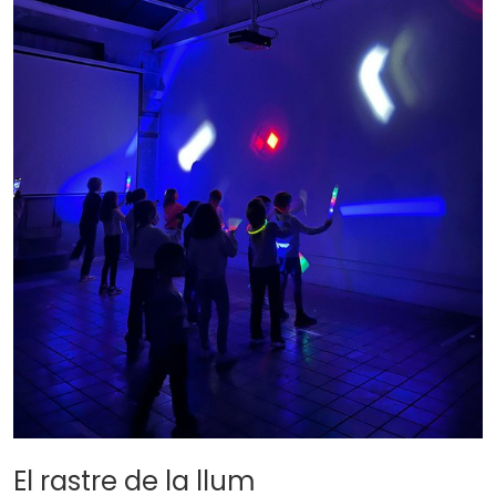
El rastre de la llum