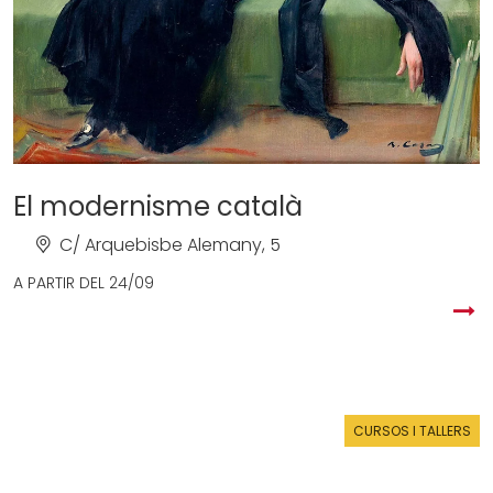
El modernisme català
C/ Arquebisbe Alemany, 5
A PARTIR DEL
24/09
CURSOS I TALLERS