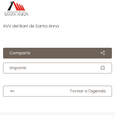
AVV del Barri de Santa Anna
Compartir
Imprimir
Tornar a l'agenda