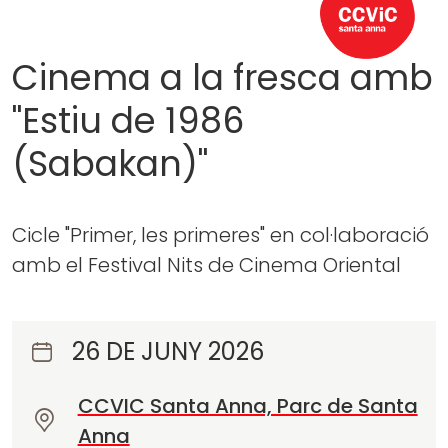
Cinema a la fresca amb
"Estiu de 1986
(Sabakan)"
Cicle "Primer, les primeres" en col·laboració
amb el Festival Nits de Cinema Oriental
26 DE JUNY 2026
CCVIC Santa Anna, Parc de Santa
O
Anna