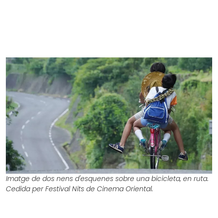
Imatge de dos nens d'esquenes sobre una bicicleta, en ruta.
Cedida per Festival Nits de Cinema Oriental.