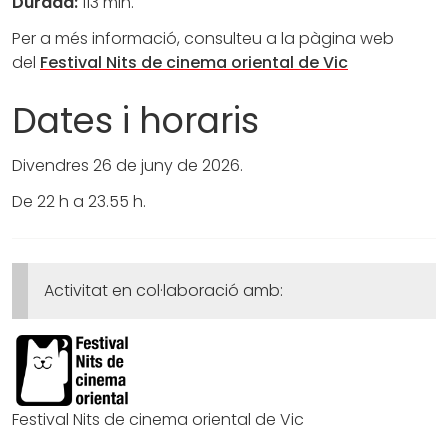
Durada:
113 min.
Per a més informació, consulteu a la pàgina web
del
Festival Nits de cinema oriental de Vic
Dates i horaris
Divendres 26 de juny de 2026.
De 22 h a 23.55 h.
Activitat en col·laboració amb:
Festival Nits de cinema oriental de Vic