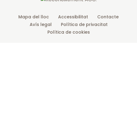
Mapa del lloc
Accessibilitat
Contacte
Avís legal
Política de privacitat
Política de cookies