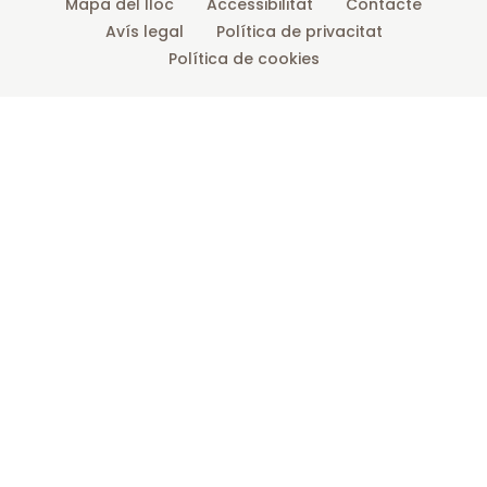
Mapa del lloc
Accessibilitat
Contacte
Avís legal
Política de privacitat
Política de cookies