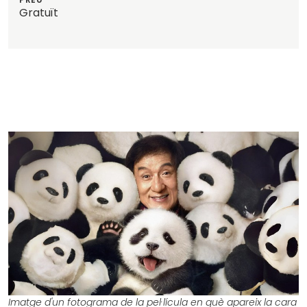
Gratuït
Imatge d'un fotograma de la pel·lícula en què apareix la cara