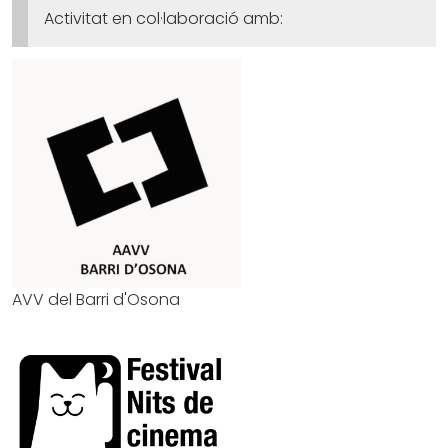
Activitat en col·laboració amb:
AVV del Barri d'Osona