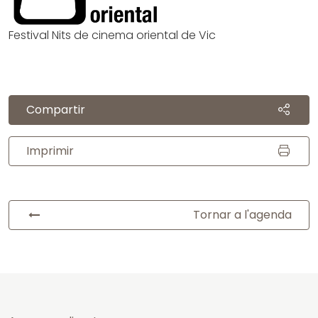
Festival Nits de cinema oriental de Vic
Compartir
Imprimir
Tornar a l'agenda