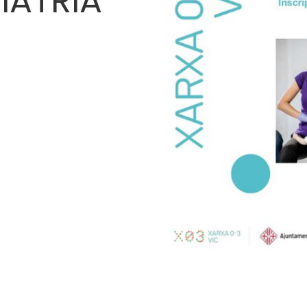
DIATRIA