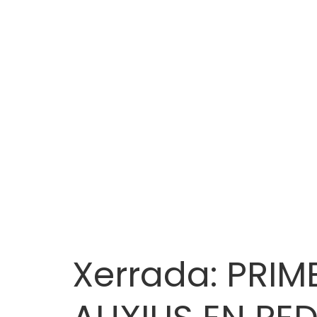
Xerrada: PRIM