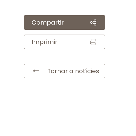
Compartir
Imprimir
Tornar a notícies