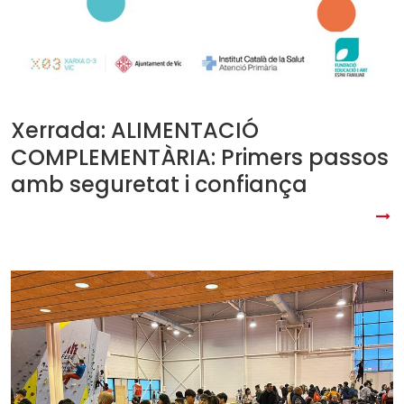
Xerrada: ALIMENTACIÓ
COMPLEMENTÀRIA: Primers passos
amb seguretat i confiança