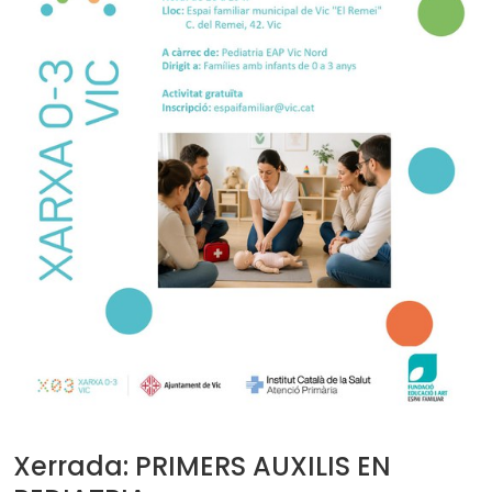
Xerrada: PRIMERS AUXILIS EN