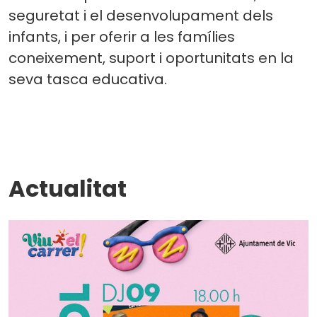
seguretat i el desenvolupament dels
infants, i per oferir a les famílies
coneixement, suport i oportunitats en la
seva tasca educativa.
Actualitat