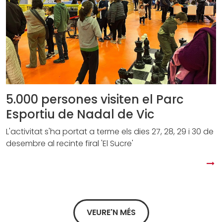
5.000 persones visiten el Parc
Esportiu de Nadal de Vic
L'activitat s'ha portat a terme els dies 27, 28, 29 i 30 de
desembre al recinte firal 'El Sucre'
VEURE'N MÉS