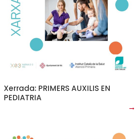
Xerrada: PRIMERS AUXILIS EN
PEDIATRIA