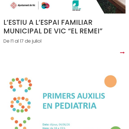
L’ESTIU A L’ESPAI FAMILIAR
MUNICIPAL DE VIC “EL REMEI”
De l’1 al 17 de juliol