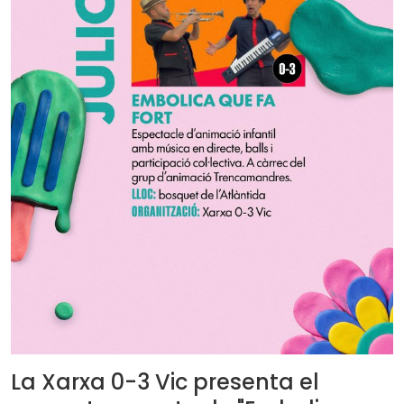
La Xarxa 0-3 Vic presenta el