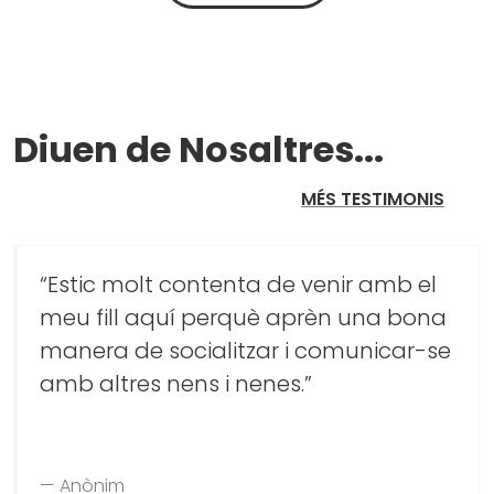
Diuen de Nosaltres...
MÉS TESTIMONIS
“Estic molt contenta de venir amb el
meu fill aquí perquè aprèn una bona
manera de socialitzar i comunicar-se
amb altres nens i nenes.”
Anònim