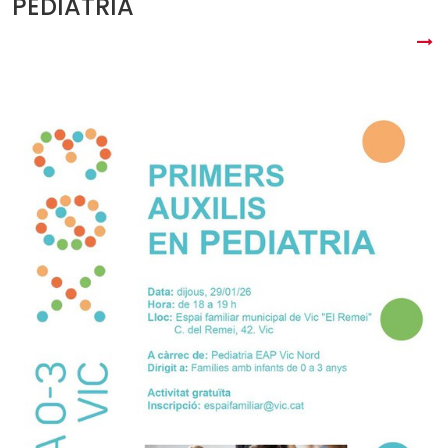
PEDIATRIA