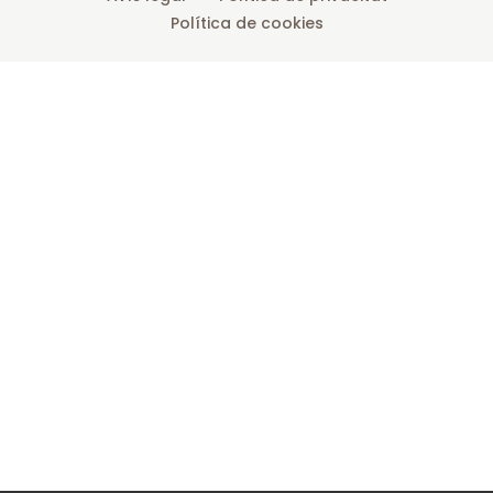
Política de cookies