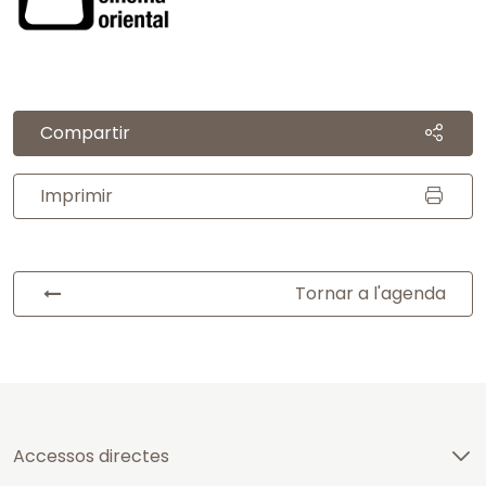
Compartir
Imprimir
Tornar a l'agenda
Accessos directes