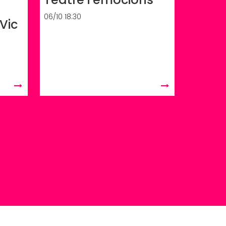
06/10 18:30
Vic