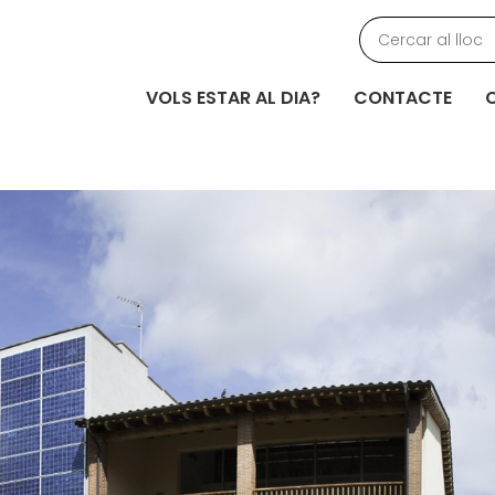
VOLS ESTAR AL DIA?
CONTACTE
C