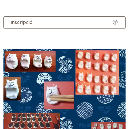
Inscripció