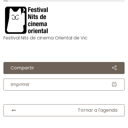
Festival Nits de cinema Oriental de Vic
Compartir
Imprimir
Tornar a l'agenda