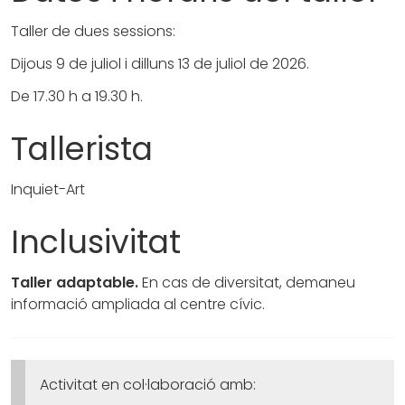
Taller de dues sessions:
Dijous 9 de juliol i dilluns 13 de juliol de 2026.
De 17.30 h a 19.30 h.
Tallerista
Inquiet-Art
Inclusivitat
Taller adaptable.
En cas de diversitat, demaneu
informació ampliada al centre cívic.
Activitat en col·laboració amb: