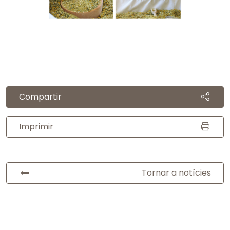
Compartir
Imprimir
Tornar a notícies