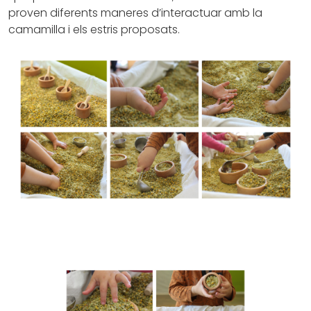
proven diferents maneres d’interactuar amb la
camamilla i els estris proposats.