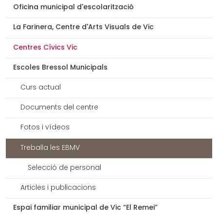
Oficina municipal d'escolarització
La Farinera, Centre d'Arts Visuals de Vic
Centres Cívics Vic
Escoles Bressol Municipals
Curs actual
Documents del centre
Fotos i vídeos
Treballa les EBMV
Selecció de personal
Articles i publicacions
Espai familiar municipal de Vic “El Remei”