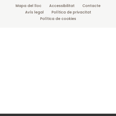
Mapa del lloc
Accessibilitat
Contacte
Avís legal
Política de privacitat
Política de cookies