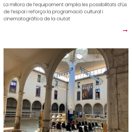
La millora de l’equipament amplia les possibilitats d’ús
de l’espai i reforça la programació cultural i
cinematogràfica de la ciutat