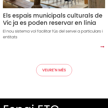
Els espais municipals culturals de
Vic ja es poden reservar en línia
El nou sistema vol facilitar l’ús del servei a particulars i
entitats
VEURE'N MÉS