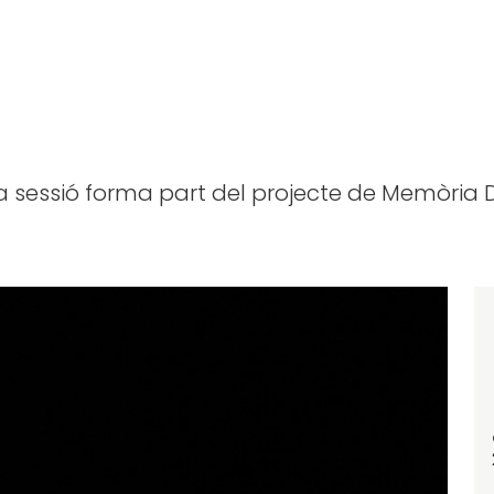
ta sessió forma part del projecte de Memòria