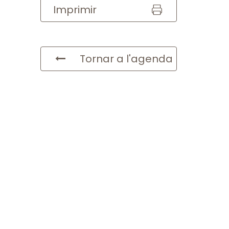
Imprimir
Tornar a l'agenda