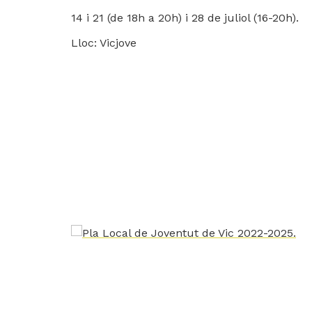
14 i 21 (de 18h a 20h) i 28 de juliol (16-20h).
Lloc: Vicjove