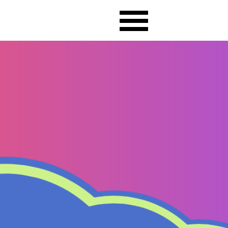
Alternar menú