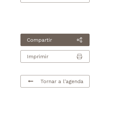
Compartir
Imprimir
Tornar a l'agenda