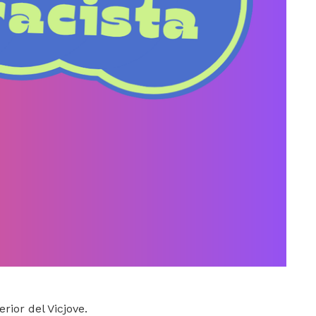
rior del Vicjove.