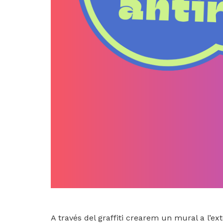
A través del graffiti crearem un mural a l’exte