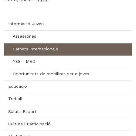
Informació Juvenil
Assessories
Carnets internacionals
YES - MED
Oportunitats de mobilitat per a joves
Educació
Treball
Salut i Esport
Cultura i Participació