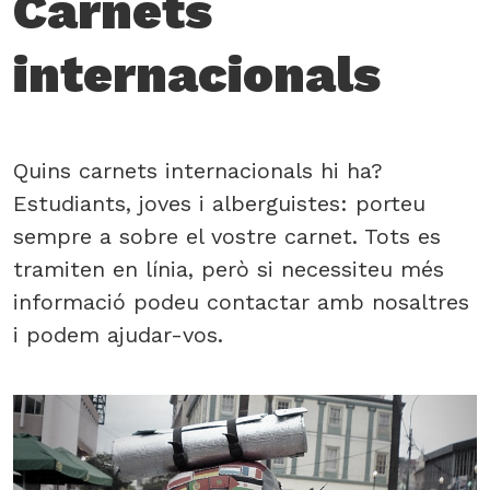
Carnets
internacionals
Quins carnets internacionals hi ha?
Estudiants, joves i alberguistes: porteu
sempre a sobre el vostre carnet. Tots es
tramiten en línia, però si necessiteu més
informació podeu contactar amb nosaltres
i podem ajudar-vos.