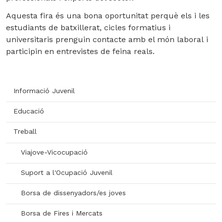
Aquesta fira és una
bona oportunitat perquè els i les
estudiants de batxillerat, cicles formatius i
universitaris prenguin contacte amb el món laboral
i
participin en entrevistes de feina reals.
Informació Juvenil
Educació
Treball
Viajove-Vicocupació
Suport a l'Ocupació Juvenil
Borsa de dissenyadors/es joves
Borsa de Fires i Mercats