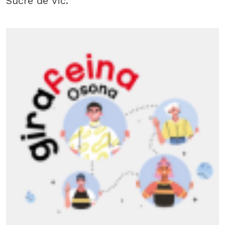
Sucre de Vic.