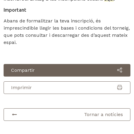
Important
Abans de formalitzar la teva inscripció, és
imprescindible llegir les bases i condicions del torneig,
que pots consultar i descarregar des d’aquest mateix
espai.
Compartir
Imprimir
Tornar a notícies