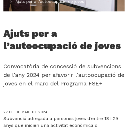
Ajuts per a l’autoocupació de joves
Ajuts per a
l’autoocupació de joves
Convocatòria de concessió de subvencions
de l'any 2024 per afavorir l'autoocupació de
joves en el marc del Programa FSE+
22 DE DE MAIG DE 2024
Subvenció adreçada a persones joves d’entre 18 i 29
anys que inicien una activitat econòmica o