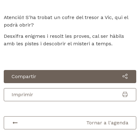
Atenció!! S'ha trobat un cofre del tresor a Vic, qui el
podrà obrir?
Desxifra enigmes i resolt les proves, cal ser hàbils
amb les pistes i descobrir el misteri a temps.
Compartir
Imprimir
Tornar a l'agenda