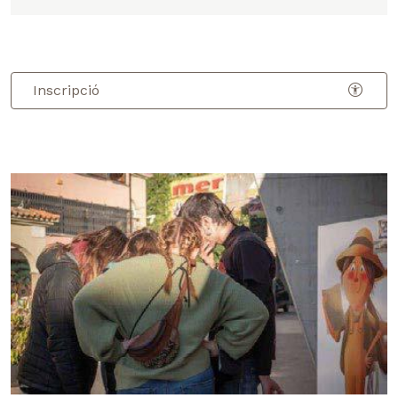
Inscripció