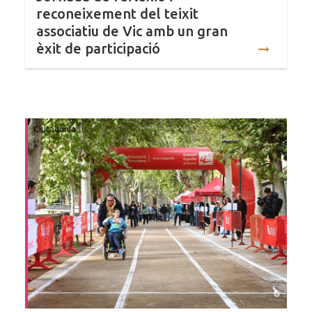
reconeixement del teixit
associatiu de Vic amb un gran
èxit de participació
Ciutadania