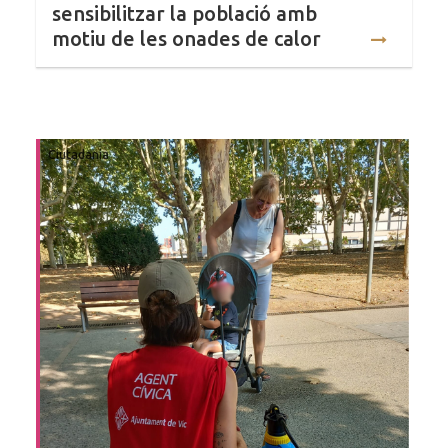
sensibilitzar la població amb
motiu de les onades de calor
Ciutadania