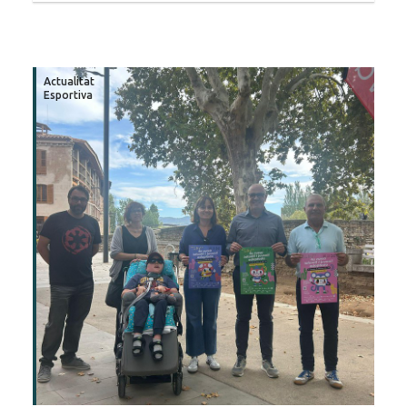
Actualitat
Esportiva