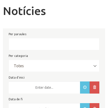
Notícies
Per paraules
Per categoria
Data d'inici
Data de fi