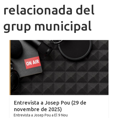
relacionada del
grup municipal
Entrevista a Josep Pou (29 de
novembre de 2025)
Entrevista a Josep Pou a El 9 Nou