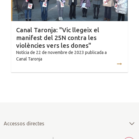
Canal Taronja: "Vic llegeix el
manifest del 25N contra les
violències vers les dones"
Notícia de 22 de novembre de 2023 publicada a
Canal Taronja
Accessos directes