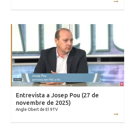
Entrevista a Josep Pou (27 de
novembre de 2025)
Angle Obert de El 9TV