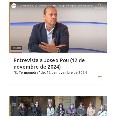
Entrevista a Josep Pou (12 de
novembre de 2024)
"El Termòmetre" del 12 de novembre de 2024