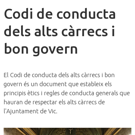
Codi de conducta
dels alts càrrecs i
bon govern
El Codi de conducta dels alts càrrecs i bon
govern és un document que estableix els
principis ètics i regles de conducta generals que
hauran de respectar els alts càrrecs de
l'Ajuntament de Vic.