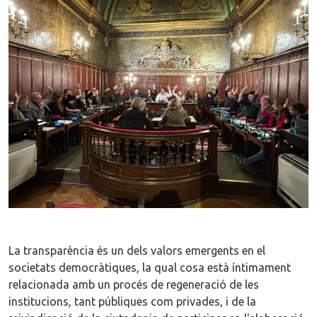
La transparència és un dels valors emergents en el
societats democràtiques, la qual cosa està íntimament
relacionada amb un procés de regeneració de les
institucions, tant públiques com privades, i de la