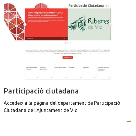
Participació ciutadana
Accedeix a la pàgina del departament de Participació
Ciutadana de l'Ajuntament de Vic