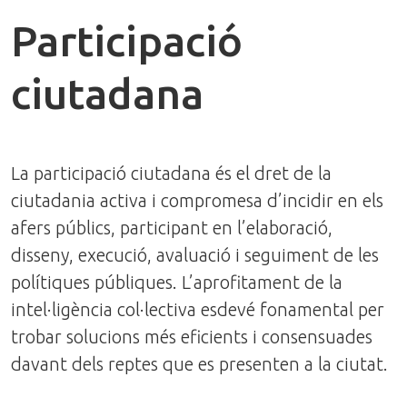
Participació
ciutadana
La participació ciutadana és el dret de la
ciutadania activa i compromesa d’incidir en els
afers públics, participant en l’elaboració,
disseny, execució, avaluació i seguiment de les
polítiques públiques. L’aprofitament de la
intel·ligència col·lectiva esdevé fonamental per
trobar solucions més eficients i consensuades
davant dels reptes que es presenten a la ciutat.