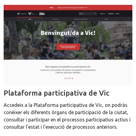
Plataforma participativa de Vic
Accedeix a la Plataforma participativa de Vic, on podràs
conèixer els diferents òrgans de participació de la ciutat,
consultar i participar en el processos participatius actius i
consultar l'estat i l'execució de processos anteriors.