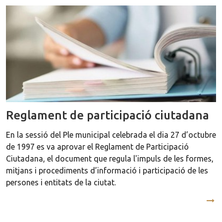
Reglament de participació ciutadana
En la sessió del Ple municipal celebrada el dia 27 d’octubre
de 1997 es va aprovar el Reglament de Participació
Ciutadana, el document que regula l'impuls de les formes,
mitjans i procediments d’informació i participació de les
persones i entitats de la ciutat.