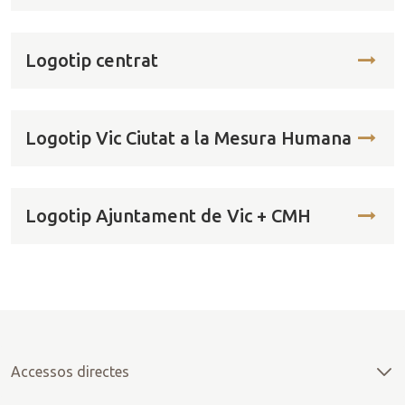
Logotip centrat
Logotip Vic Ciutat a la Mesura Humana
Logotip Ajuntament de Vic + CMH
Accessos directes