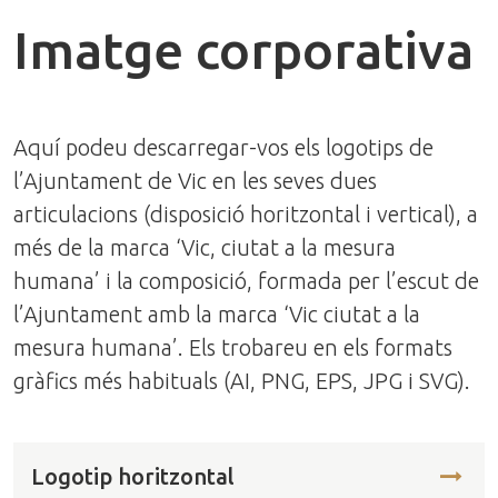
Imatge corporativa
Aquí podeu descarregar-vos els logotips de
l’Ajuntament de Vic en les seves dues
articulacions (disposició horitzontal i vertical), a
més de la marca ‘Vic, ciutat a la mesura
humana’ i la composició, formada per l’escut de
l’Ajuntament amb la marca ‘Vic ciutat a la
mesura humana’. Els trobareu en els formats
gràfics més habituals (AI, PNG, EPS, JPG i SVG).
Logotip horitzontal