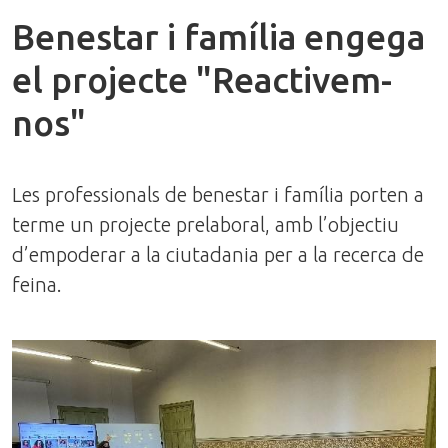
Benestar i família engega
el projecte "Reactivem-
nos"
Les professionals de benestar i família porten a
terme un projecte prelaboral, amb l’objectiu
d’empoderar a la ciutadania per a la recerca de
feina.