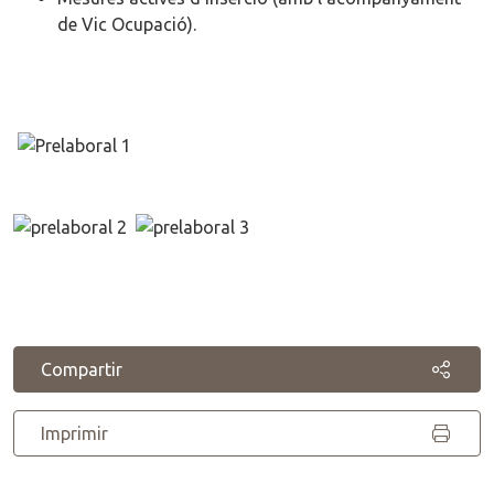
de Vic Ocupació).
Compartir
Imprimir