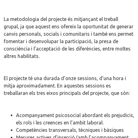
La metodologia del projecte és mitjançant el treball
grupal, ja que aquest ens ofereix la oportunitat de generar
canvis personals, socials i comunitaris i també ens permet
fomentar i desenvolupar la participació, la presa de
consciència i l’acceptació de les diferències, entre moltes
altres habilitats.
El projecte té una durada d’onze sessions, d’una hora i
mitja aproximadament. En aquestes sessions es
treballaran els tres eixos principals del projecte, que són:
Acompanyament psicosocial abordant els prejudicis,
els rols i les creences en l’ambit laboral.
Competències transversals, tècniques i bàsiques
Mesures actives d’inserció (amb l’acompanyament