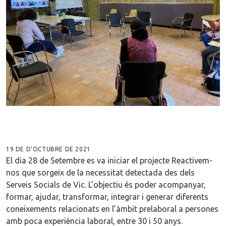
19 DE D’OCTUBRE DE 2021
El dia 28 de Setembre es va iniciar el projecte Reactivem-
nos que sorgeix de la necessitat detectada des dels
Serveis Socials de Vic. L’objectiu és poder acompanyar,
formar, ajudar, transformar, integrar i generar diferents
coneixements relacionats en l’àmbit prelaboral a persones
amb poca experiència laboral, entre 30 i 50 anys.