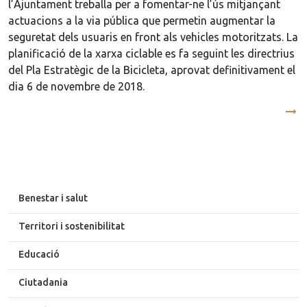
l’Ajuntament treballa per a fomentar-ne l’ús mitjançant
actuacions a la via pública que permetin augmentar la
seguretat dels usuaris en front als vehicles motoritzats. La
planificació de la xarxa ciclable es fa seguint les directrius
del Pla Estratègic de la Bicicleta, aprovat definitivament el
dia 6 de novembre de 2018.
Benestar i salut
Territori i sostenibilitat
Educació
Ciutadania