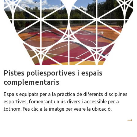
Pistes poliesportives i espais
complementaris
Espais equipats per a la pràctica de diferents disciplines
esportives, fomentant un ús divers i accessible per a
tothom. Fes clic a la imatge per veure la ubicació.