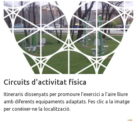
Circuits d'activitat física
Itineraris dissenyats per promoure l'exercici a l'aire lliure
amb diferents equipaments adaptats. Fes clic a la imatge
per conèixer-ne la localització.