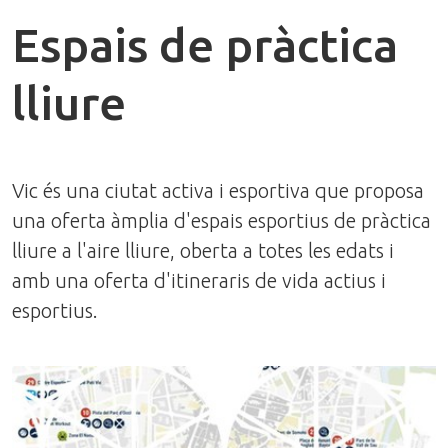
Espais de pràctica
lliure
Vic és una ciutat activa i esportiva que proposa
una oferta àmplia d'espais esportius de pràctica
lliure a l'aire lliure, oberta a totes les edats i
amb una oferta d'itineraris de vida actius i
esportius.