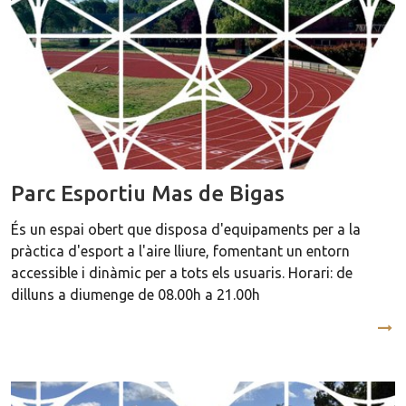
Parc Esportiu Mas de Bigas
És un espai obert que disposa d'equipaments per a la
pràctica d'esport a l'aire lliure, fomentant un entorn
accessible i dinàmic per a tots els usuaris. Horari: de
dilluns a diumenge de 08.00h a 21.00h