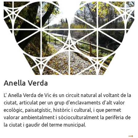
Anella Verda
L' Anella Verda de Vic és un circuit natural al voltant de la
ciutat, articulat per un grup d'enclavaments d'alt valor
ecològic, paisatgístic, històric i cultural, i que permet
valorar ambientalment i sòcioculturalment la perifèria de
la ciutat i gaudir del terme municipal.