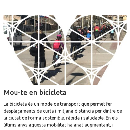
Mou-te en bicicleta
La bicicleta és un mode de transport que permet fer
desplaçaments de curta i mitjana distància per dintre de
la ciutat de forma sostenible, ràpida i saludable. En els
últims anys aquesta mobilitat ha anat augmentant, i