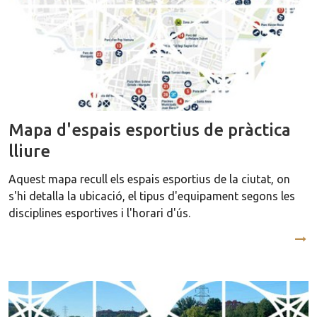
Mapa d'espais esportius de pràctica
lliure
Aquest mapa recull els espais esportius de la ciutat, on
s'hi detalla la ubicació, el tipus d'equipament segons les
disciplines esportives i l'horari d'ús.