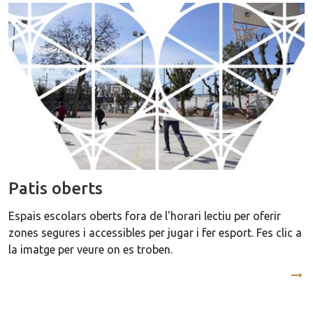
Patis oberts
Espais escolars oberts fora de l'horari lectiu per oferir
zones segures i accessibles per jugar i fer esport. Fes clic a
la imatge per veure on es troben.