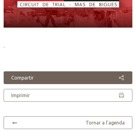
.
Compartir
Imprimir
Tornar a l'agenda