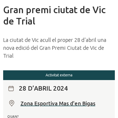
Gran premi ciutat de Vic
de Trial
La ciutat de Vic acull el proper 28 d'abril una
nova edició del Gran Premi Ciutat de Vic de
Trial
Activitat externa
28 D’ABRIL 2024
Zona Esportiva Mas d'en Bigas
O
n
QUAN?