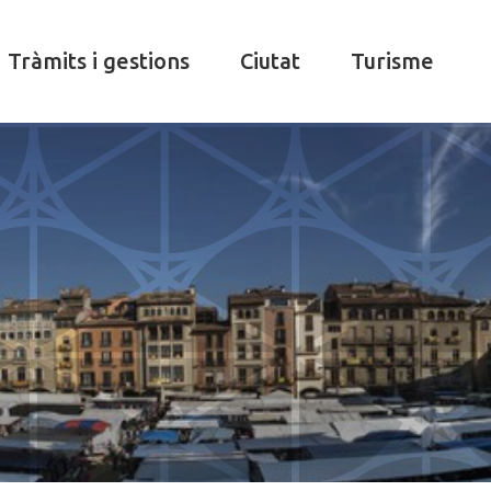
Tràmits i gestions
Ciutat
Turisme