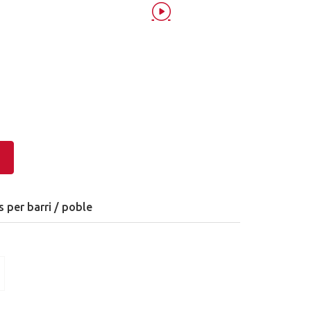
s per barri / poble