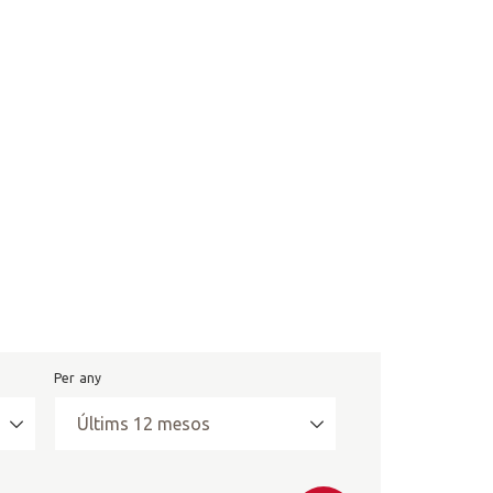
Per any