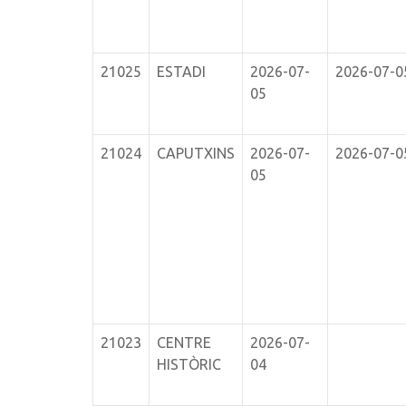
21025
ESTADI
2026-07-
2026-07-0
05
21024
CAPUTXINS
2026-07-
2026-07-0
05
21023
CENTRE
2026-07-
HISTÒRIC
04