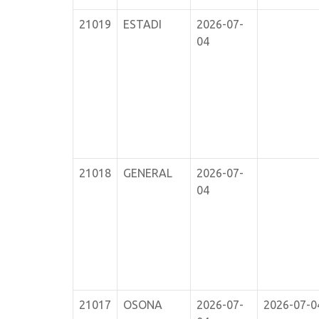
21019
ESTADI
2026-07-
04
21018
GENERAL
2026-07-
04
21017
OSONA
2026-07-
2026-07-0