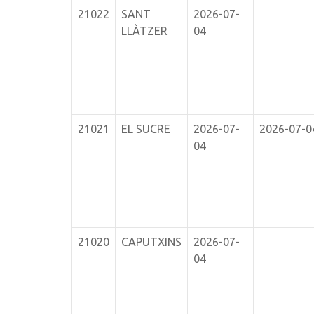
21022
SANT
2026-07-
LLÀTZER
04
21021
EL SUCRE
2026-07-
2026-07-0
04
21020
CAPUTXINS
2026-07-
04