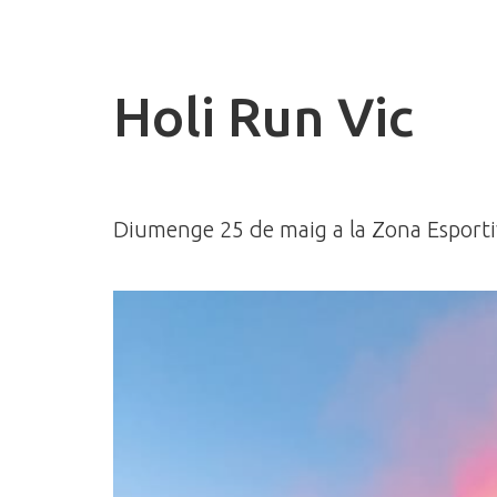
Holi Run Vic
Diumenge 25 de maig a la Zona Esporti