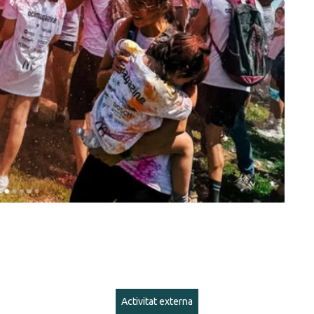
Activitat externa