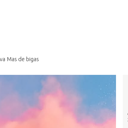
va Mas de bigas