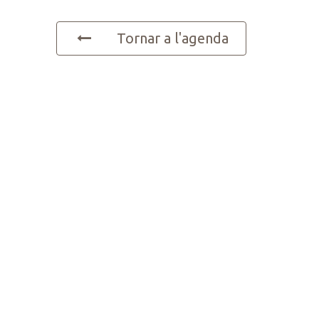
Tornar a l'agenda