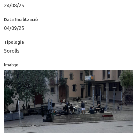
24/08/25
Data finalització
04/09/25
Tipologia
Sorolls
Imatge