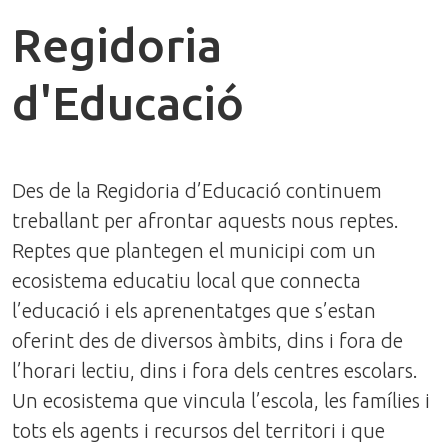
Regidoria
d'Educació
Des de la Regidoria d’Educació continuem
treballant per afrontar aquests nous reptes.
Reptes que plantegen el municipi com un
ecosistema educatiu local que connecta
l’educació i els aprenentatges que s’estan
oferint des de diversos àmbits, dins i fora de
l’horari lectiu, dins i fora dels centres escolars.
Un ecosistema que vincula l’escola, les famílies i
tots els agents i recursos del territori i que