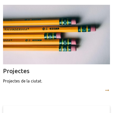
Projectes
Projectes de la ciutat.