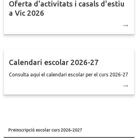
Oferta d'activitats i casals d'estiu
a Vic 2026
Calendari escolar 2026-27
Consulta aquí el calendari escolar per el curs 2026-27
Preinscripció escolar curs 2026-2027