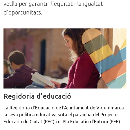
vetlla per garantir l’equitat i la igualtat
d’oportunitats.
Regidoria d'educació
La Regidoria d’Educació de l'Ajuntament de Vic emmarca
la seva política educativa sota el paraigua del Projecte
Educatiu de Ciutat (PEC) i el Pla Educatiu d’Entorn (PEE).