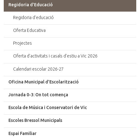
Regidoria d'Educació
Regidoria d'educació
Oferta Educativa
Projectes
Oferta d'activitats i casals d'estiu a Vic 2026
Calendari escolar 2026-27
Oficina Municipal d'Escolarització
Jornada 0-3: On tot comença
Escola de Música i Conservatori de Vic
Escoles Bressol Municipals
Espai Familiar