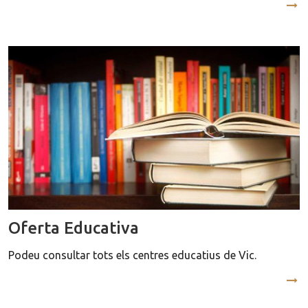
Oferta Educativa
Podeu consultar tots els centres educatius de Vic.