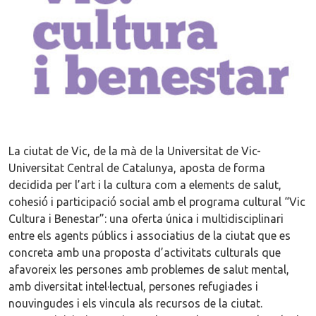
La ciutat de Vic, de la mà de la Universitat de Vic-
Universitat Central de Catalunya, aposta de forma
decidida per l’art i la cultura com a elements de salut,
cohesió́ i participació́ social amb el programa cultural “Vic
Cultura i Benestar”: una oferta única i multidisciplinari
entre els agents públics i associatius de la ciutat que es
concreta amb una proposta d’activitats culturals que
afavoreix les persones amb problemes de salut mental,
amb diversitat intel·lectual, persones refugiades i
nouvingudes i els vincula als recursos de la ciutat.