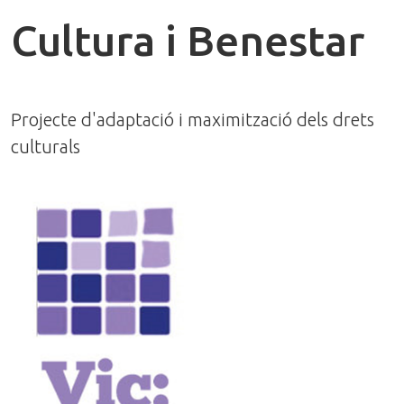
Cultura i Benestar
Projecte d'adaptació i maximització dels drets
culturals