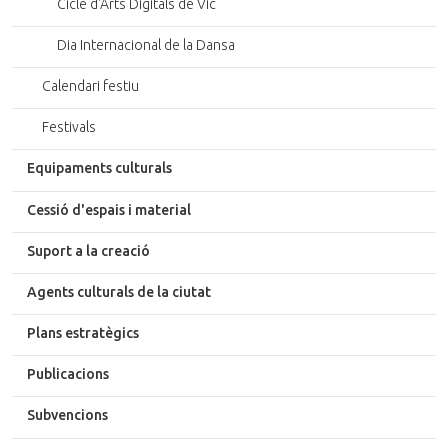
Cicle d'Arts Digitals de Vic
Dia Internacional de la Dansa
Calendari festiu
Festivals
Equipaments culturals
Cessió d'espais i material
Suport a la creació
Agents culturals de la ciutat
Plans estratègics
Publicacions
Subvencions