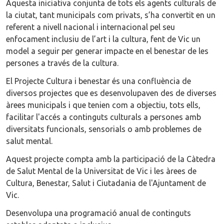
Aquesta iniciativa conjunta de tots els agents culturals de
la ciutat, tant municipals com privats, s’ha convertit en un
referent a nivell nacional i internacional pel seu
enfocament inclusiu de l’art i la cultura, fent de Vic un
model a seguir per generar impacte en el benestar de les
persones a través de la cultura.
El Projecte Cultura i benestar és una confluència de
diversos projectes que es desenvolupaven des de diverses
àrees municipals i que tenien com a objectiu, tots ells,
facilitar l'accés a continguts culturals a persones amb
diversitats funcionals, sensorials o amb problemes de
salut mental.
Aquest projecte compta amb la participació de la Càtedra
de Salut Mental de la Universitat de Vic i les àrees de
Cultura, Benestar, Salut i Ciutadania de l'Ajuntament de
Vic.
Desenvolupa una programació anual de continguts