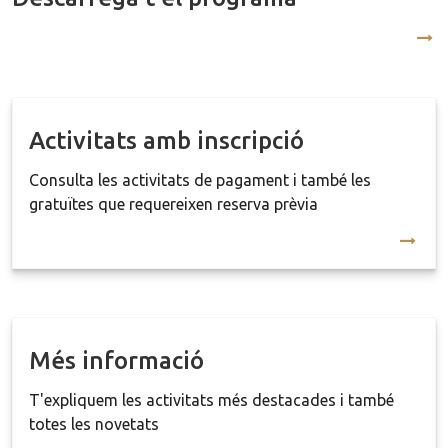
Activitats amb inscripció
Consulta les activitats de pagament i també les
gratuïtes que requereixen reserva prèvia
Més informació
T'expliquem les activitats més destacades i també
totes les novetats