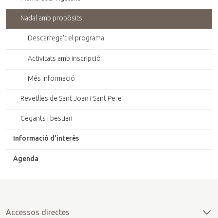
Nadal amb propòsits
Descarrega't el programa
Activitats amb inscripció
Més informació
Revetlles de Sant Joan i Sant Pere
Gegants i bestiari
Informació d'interès
Agenda
Accessos directes