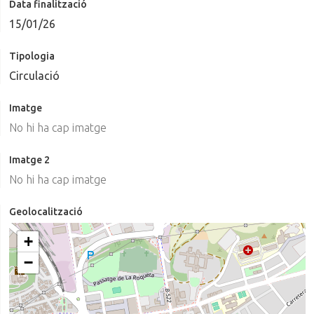
Data finalització
15/01/26
Tipologia
Circulació
Imatge
No hi ha cap imatge
Imatge 2
No hi ha cap imatge
Geolocalització
+
−