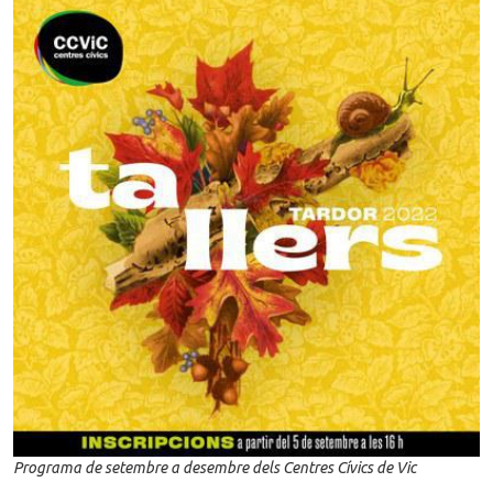
Programa de setembre a desembre dels Centres Cívics de Vic