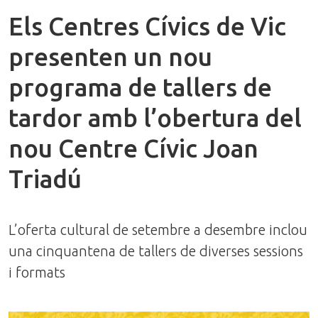
Els Centres Cívics de Vic
presenten un nou
programa de tallers de
tardor amb l’obertura del
nou Centre Cívic Joan
Triadú
L’oferta cultural de setembre a desembre inclou
una cinquantena de tallers de diverses sessions
i formats